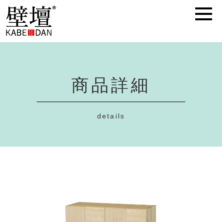
商品詳細
details