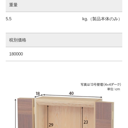
重量
5.5
税別価格
180000